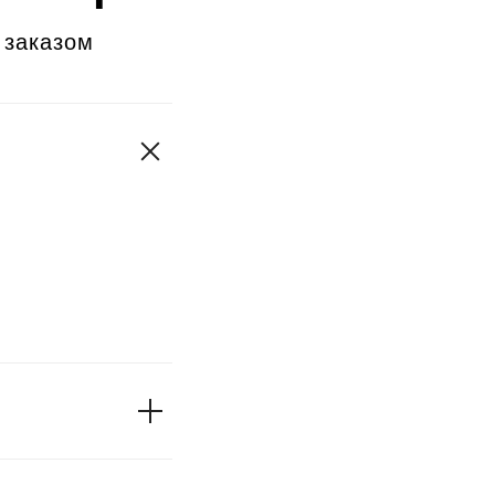
 заказом