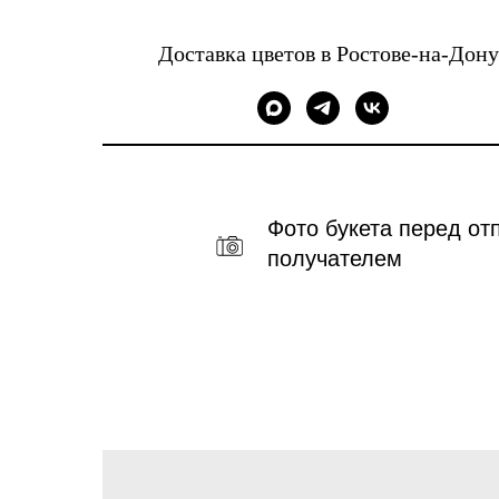
Доставка цветов в Ростове-на-Дону
Фото букета перед от
получателем