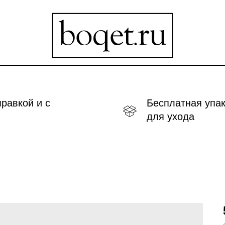
правкой и с
Бесплатная упак
для ухода