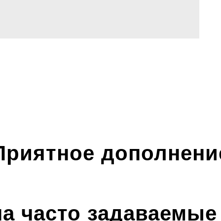
Приятное дополнени
на часто задаваемые