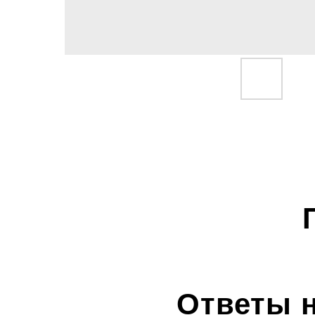
Ответы 