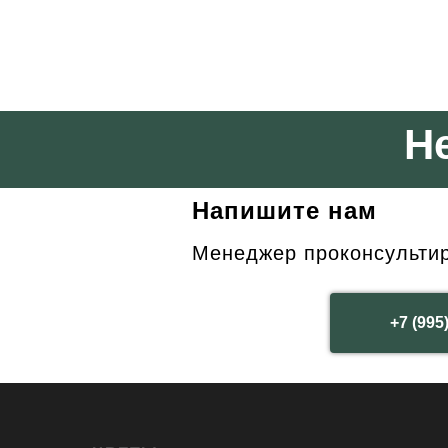
Н
Напишите нам
Менеджер проконсультиру
+7 (995