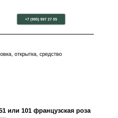
+7 (995) 997 27 05
овка, открытка, средство
51 или 101 французская роза