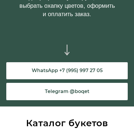
выбрать охапку цветов, оформить
и оплатить заказ.
WhatsApp +7 (995) 997 27 05
Telegram @boqet
Каталог букетов