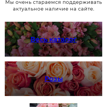
Мы очень стараемся поддерживать
актуальное наличие на сайте.
Весь каталог
Розы