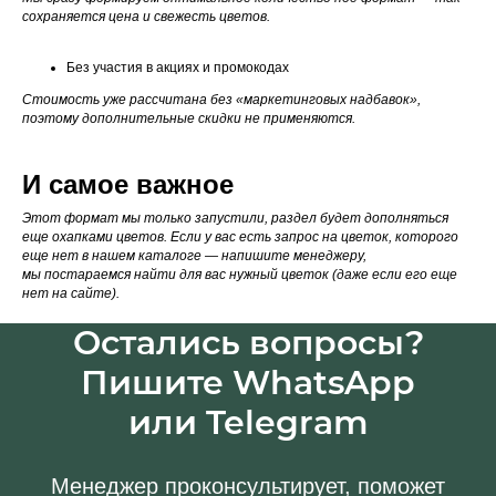
сохраняется цена и свежесть цветов.
Без участия в акциях и промокодах
Стоимость уже рассчитана без «маркетинговых надбавок»,
поэтому дополнительные скидки не применяются.
И самое важное
Этот формат мы только запустили, раздел будет дополняться
еще охапками цветов. Если у вас есть запрос на цветок, которого
еще нет в нашем каталоге — напишите менеджеру,
мы постараемся найти для вас нужный цветок (даже если его еще
нет на сайте).
Остались вопросы?
Пишите WhatsApp
или Telegram
Менеджер проконсультирует, поможет