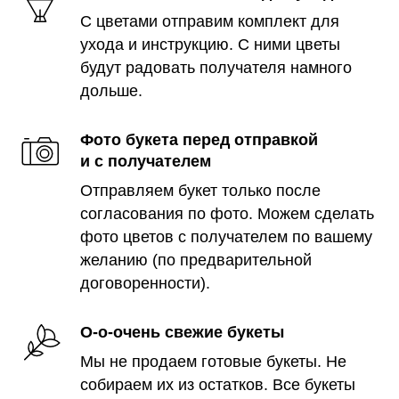
С цветами отправим комплект для
ухода и инструкцию. С ними цветы
будут радовать получателя намного
дольше.
Фото букета перед отправкой
и с получателем
Отправляем букет только после
согласования по фото. Можем сделать
фото цветов с получателем по вашему
желанию (по предварительной
договоренности).
О-о-очень свежие букеты
Мы не продаем готовые букеты. Не
собираем их из остатков. Все букеты