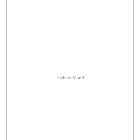
Nothing found