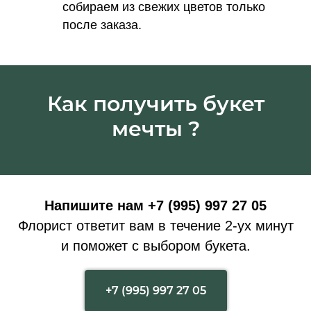
собираем из свежих цветов только
после заказа.
Как получить букет
мечты ?
Напишите нам +7 (995) 997 27 05
Флорист ответит вам в течение 2-ух минут
и поможет с выбором букета.
+7 (995) 997 27 05