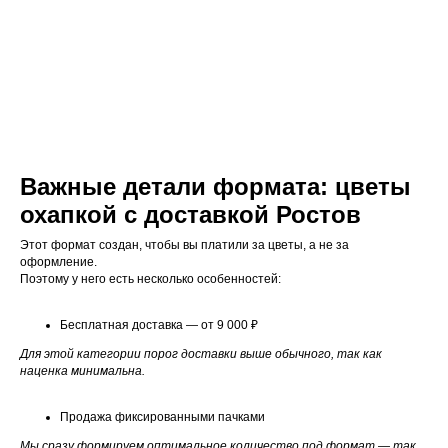
Важные детали формата: цветы
охапкой с доставкой Ростов
Этот формат создан, чтобы вы платили за цветы, а не за
оформление.
Поэтому у него есть несколько особенностей:
Бесплатная доставка — от 9 000 ₽
Для этой категории порог доставки выше обычного, так как
наценка минимальна.
Продажа фиксированными пачками
Мы сразу формируем оптимальное количество под формат — так