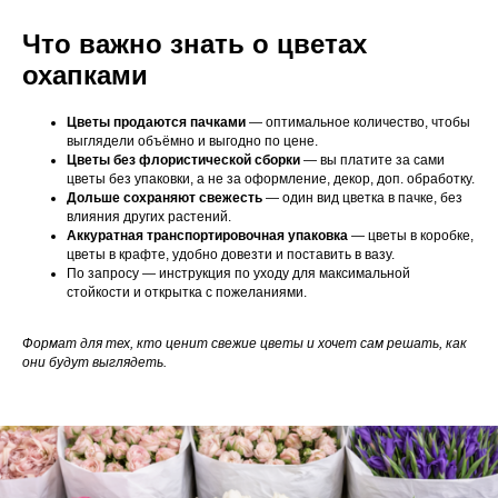
Что важно знать о цветах
охапками
Цветы продаются пачками
— оптимальное количество, чтобы
выглядели объёмно и выгодно по цене.
Цветы без флористической сборки
— вы платите за сами
цветы без упаковки, а не за оформление, декор, доп. обработку.
Дольше сохраняют свежесть
— один вид цветка в пачке, без
влияния других растений.
Аккуратная транспортировочная упаковка
— цветы в коробке,
цветы в крафте, удобно довезти и поставить в вазу.
По запросу — инструкция по уходу для максимальной
стойкости и открытка с пожеланиями.
Формат для тех, кто ценит свежие цветы и хочет сам решать, как
они будут выглядеть.