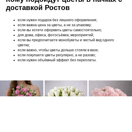
доставкой Ростов
если нужен подарок без лишнего оформления;
если важна цена за цветы, а не за упаковку;
если вы хотите оформить цветы самостоятельно;
для дома, офиса, фотосъёмок, мероприятий;
если вы предпочитаете монобукеты и чистый вид одного
цветка;
если важно, чтобы цветы дольше стояли в вазе;
если покупаете цветы регулярно, а не разово;
если нужен объёмный эффект без переплаты.