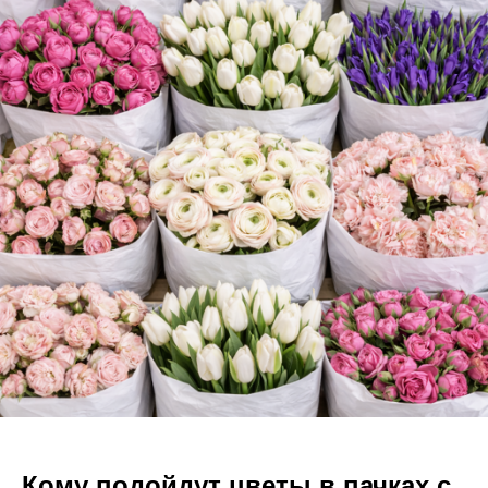
Кому подойдут цветы в пачках с