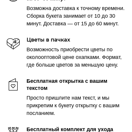
Возможна доставка к точному времени.
Сборка букета занимает от 10 до 30
минут. Доставка — от 15 до 60 минут.
Цветы в пачках
Возможность приобрести цветы по
околооптовой цене охапками. Формат,
где больше цветов за меньшую цену.
Бесплатная открытка с вашим
текстом
Просто пришлите нам текст, и мы
прикрепим к букету открытку с вашим
посланием.
Бесплатный комплект для ухода