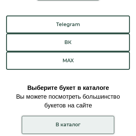
Telegram
ВК
MAX
Выберите букет в каталоге
Вы можете посмотреть большинство
букетов на сайте
В каталог