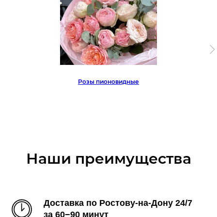
Розы пионовидные
Наши преимущества
Доставка по Ростову-на-Дону 24/7
за 60−90 минут