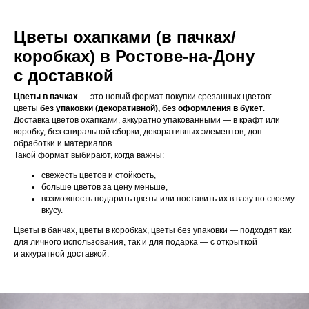
Цветы охапками (в пачках/
коробках) в Ростове-на-Дону
с доставкой
Цветы в пачках
— это новый формат покупки срезанных цветов:
цветы
без упаковки (декоративной),
без оформления в букет
.
Доставка цветов охапками, аккуратно упакованными — в крафт или
коробку, без спиральной сборки, декоративных элементов, доп.
обработки и материалов.
Такой формат выбирают, когда важны:
свежесть цветов и стойкость,
больше цветов за цену меньше,
возможность подарить цветы или поставить их в вазу по своему
вкусу.
Цветы в банчах, цветы в коробках, цветы без упаковки — подходят как
для личного использования, так и для подарка — с открыткой
и аккуратной доставкой.