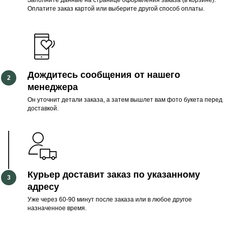
Заполните данные на странице оформления заказа (в корзине).
Оплатите заказ картой или выберите другой способ оплаты.
Дождитесь сообщения от нашего
менеджера
Он уточнит детали заказа, а затем вышлет вам фото букета перед
доставкой.
Курьер доставит заказ по указанному
адресу
Уже через 60-90 минут после заказа или в любое другое
назначенное время.