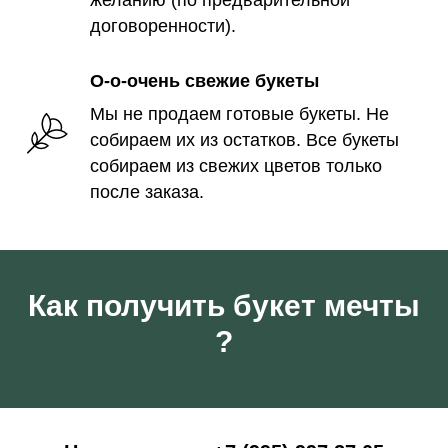
желанию (по предварительной
договоренности).
О-о-очень свежие букеты
Мы не продаем готовые букеты. Не
собираем их из остатков. Все букеты
собираем из свежих цветов только
после заказа.
Как получить букет мечты
?