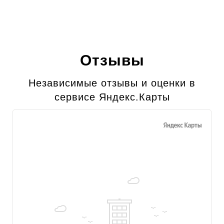
Отзывы
Независимые отзывы и оценки в
сервисе Яндекс.Карты