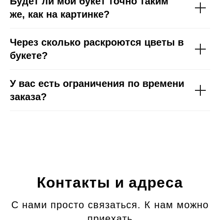
Будет ли мой букет точно таким
же, как на картинке?
Через сколько раскроются цветы в
букете?
У вас есть ограничения по времени
заказа?
Контакты и адреса
С нами просто связаться. К нам можно
приехать