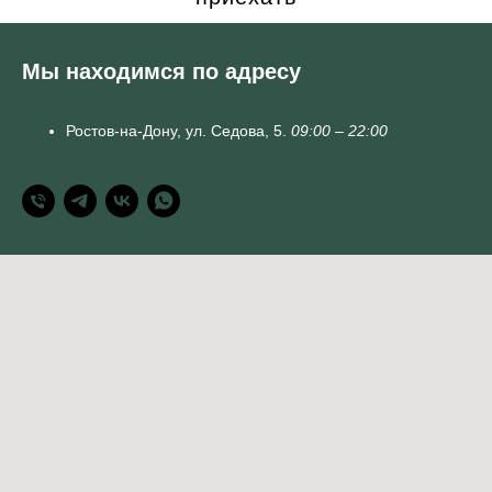
Мы находимся по адресу
Ростов-на-Дону,
ул. Седова, 5.
09:00 – 22:00