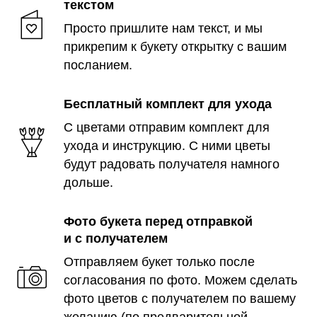
текстом
Просто пришлите нам текст, и мы
прикрепим к букету открытку с вашим
посланием.
Бесплатный комплект для ухода
С цветами отправим комплект для
ухода и инструкцию. С ними цветы
будут радовать получателя намного
дольше.
Фото букета перед отправкой
и с получателем
Отправляем букет только после
согласования по фото. Можем сделать
фото цветов с получателем по вашему