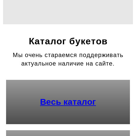
Каталог букетов
Мы очень стараемся поддерживать
актуальное наличие на сайте.
Весь каталог