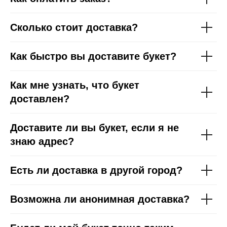
Сколько стоит доставка?
Как быстро вы доставите букет?
Как мне узнать, что букет
доставлен?
Доставите ли вы букет, если я не
знаю адрес?
Есть ли доставка в другой город?
Возможна ли анонимная доставка?