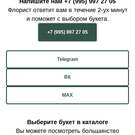
Напишите нам +7 (995) 997 27 05
Флорист ответит вам в течение 2-ух минут
и поможет с выбором букета.
+7 (995) 997 27 05
Telegram
ВК
MAX
Выберите букет в каталоге
Вы можете посмотреть большинство