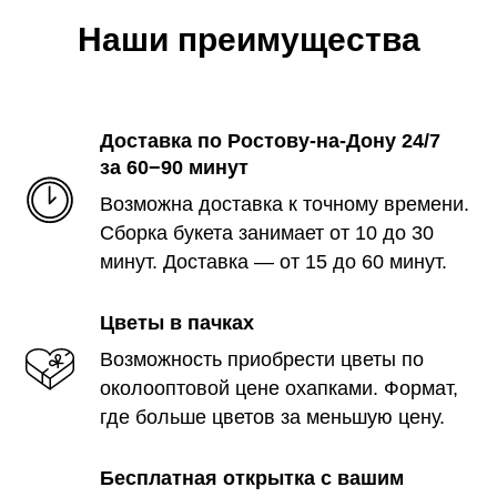
Наши преимущества
Доставка по Ростову-на-Дону 24/7
за 60−90 минут
Возможна доставка к точному времени.
Сборка букета занимает от 10 до 30
минут. Доставка — от 15 до 60 минут.
Цветы в пачках
Возможность приобрести цветы по
околооптовой цене охапками. Формат,
где больше цветов за меньшую цену.
Бесплатная открытка с вашим