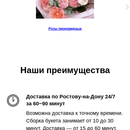
Розы пионовидные
Наши преимущества
Доставка по Ростову-на-Дону 24/7
за 60−90 минут
Возможна доставка к точному времени.
Сборка букета занимает от 10 до 30
минут. Доставка — от 15 до 60 минут.