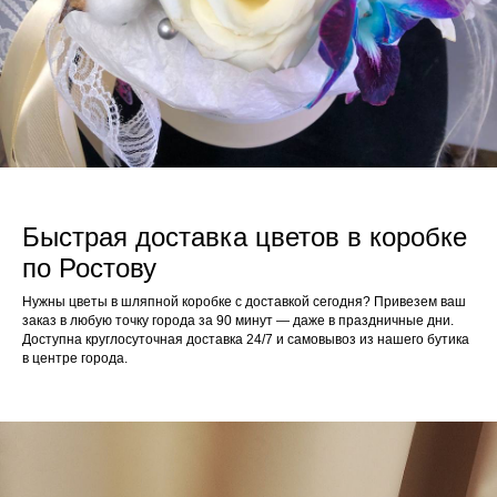
Быстрая доставка цветов в коробке
по Ростову
Нужны цветы в шляпной коробке с доставкой сегодня? Привезем ваш
заказ в любую точку города за 90 минут — даже в праздничные дни.
Доступна круглосуточная доставка 24/7 и самовывоз из нашего бутика
в центре города.