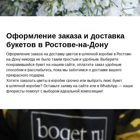
Оформление заказа и доставка
букетов в Ростове-на-Дону
Оформление заказа на доставку цветов в шляпной коробке в Ростове-
на-Дону никогда не было таким простым и удобным. Выберите
понравившийся букет на нашем сайте, оплатите заказ удобным
способом и расслабьтесь, пока мы заботимся о доставке вашего
прекрасного подарка.
Хотите заказать цветы в коробке срочно или выбрать люкс букет
в шляпной коробке? Оставьте заявку на сайте или в WhatsApp — наши
флористы помогут с выбором идеальной композиции!