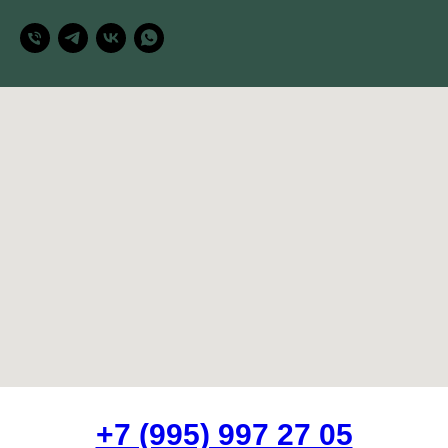
+7 (995) 997 27 05