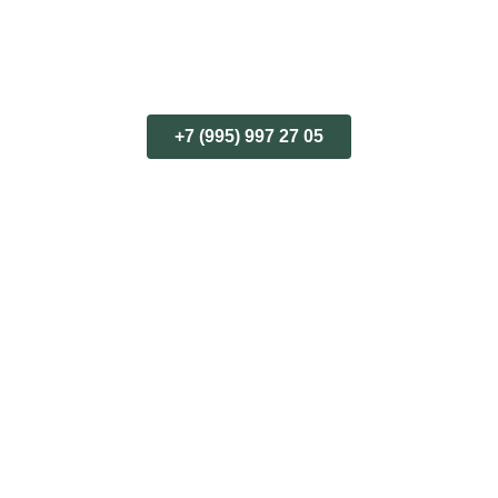
+7 (995) 997 27 05