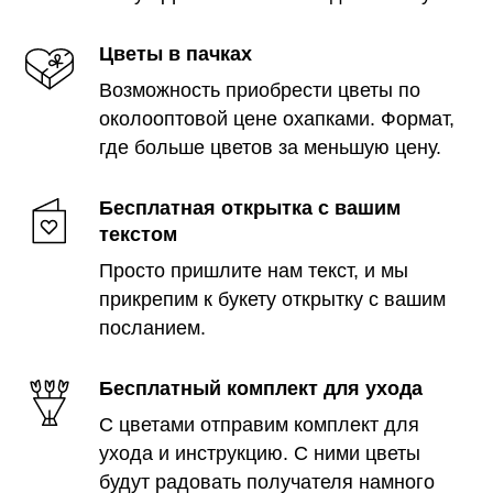
Цветы в пачках
Возможность приобрести цветы по
околооптовой цене охапками. Формат,
где больше цветов за меньшую цену.
Бесплатная открытка с вашим
текстом
Просто пришлите нам текст, и мы
прикрепим к букету открытку с вашим
посланием.
Бесплатный комплект для ухода
С цветами отправим комплект для
ухода и инструкцию. С ними цветы
будут радовать получателя намного