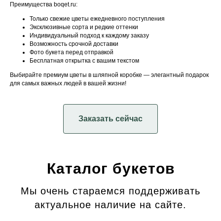
Преимущества boqet.ru:
Только свежие цветы ежедневного поступления
Эксклюзивные сорта и редкие оттенки
Индивидуальный подход к каждому заказу
Возможность срочной доставки
Фото букета перед отправкой
Бесплатная открытка с вашим текстом
Выбирайте премиум цветы в шляпной коробке — элегантный подарок
для самых важных людей в вашей жизни!
Заказать сейчас
Каталог букетов
Мы очень стараемся поддерживать
актуальное наличие на сайте.