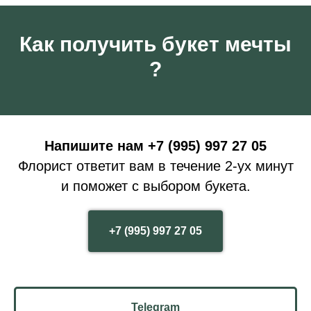
Как получить букет мечты
?
Напишите нам +7 (995) 997 27 05
Флорист ответит вам в течение 2-ух минут
и поможет с выбором букета.
+7 (995) 997 27 05
Telegram