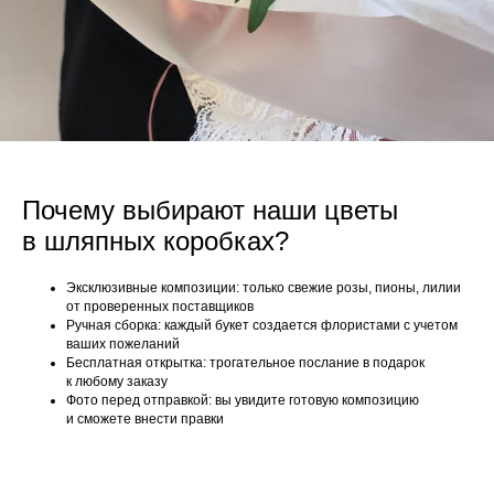
Почему выбирают наши цветы
в шляпных коробках?
Эксклюзивные композиции: только свежие розы, пионы, лилии
от проверенных поставщиков
Ручная сборка: каждый букет создается флористами с учетом
ваших пожеланий
Бесплатная открытка: трогательное послание в подарок
к любому заказу
Фото перед отправкой: вы увидите готовую композицию
и сможете внести правки