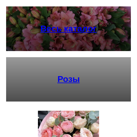
Весь каталог
Розы