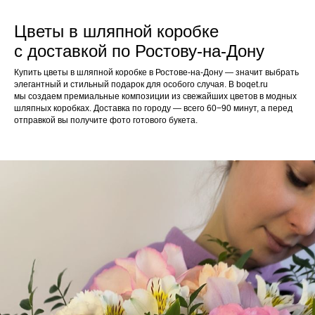
Цветы в шляпной коробке
с доставкой по Ростову-на-Дону
Купить цветы в шляпной коробке в Ростове-на-Дону — значит выбрать
элегантный и стильный подарок для особого случая. В boqet.ru
мы создаем премиальные композиции из свежайших цветов в модных
шляпных коробках. Доставка по городу — всего 60−90 минут, а перед
отправкой вы получите фото готового букета.