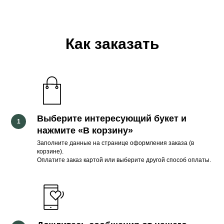
Как заказать
Выберите интересующий букет и
нажмите
«В корзину
»
Заполните данные на странице оформления заказа (в
корзине).
Оплатите заказ картой или выберите другой способ оплаты.