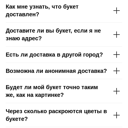
Как мне узнать, что букет
доставлен?
Доставите ли вы букет, если я не
знаю адрес?
Есть ли доставка в другой город?
Возможна ли анонимная доставка?
Будет ли мой букет точно таким
же, как на картинке?
Через сколько раскроются цветы в
букете?