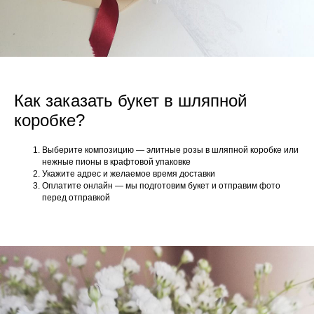
Как заказать букет в шляпной
коробке?
Выберите композицию — элитные розы в шляпной коробке или
нежные пионы в крафтовой упаковке
Укажите адрес и желаемое время доставки
Оплатите онлайн — мы подготовим букет и отправим фото
перед отправкой