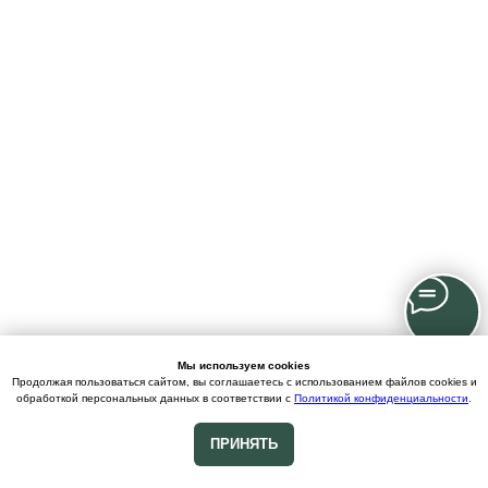
Мы используем cookies
Продолжая пользоваться сайтом, вы соглашаетесь с использованием файлов cookies и
обработкой персональных данных в соответствии с
Политикой конфиденциальности
.
ПРИНЯТЬ
ПРОЙТИ ТЕСТ
«Подберём идеальный букет»