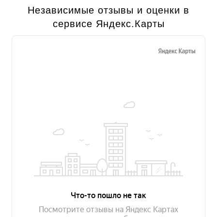
Независимые отзывы и оценки в
сервисе Яндекс.Карты