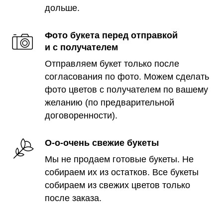
дольше.
Фото букета перед отправкой
и с получателем
Отправляем букет только после
согласования по фото. Можем сделать
фото цветов с получателем по вашему
желанию (по предварительной
договоренности).
О-о-очень свежие букеты
Мы не продаем готовые букеты. Не
собираем их из остатков. Все букеты
собираем из свежих цветов только
после заказа.