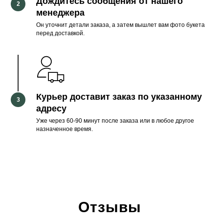
Дождитесь сообщения от нашего
менеджера
Он уточнит детали заказа, а затем вышлет вам фото букета
перед доставкой.
Курьер доставит заказ по указанному
адресу
Уже через 60-90 минут после заказа или в любое другое
назначенное время.
Отзывы