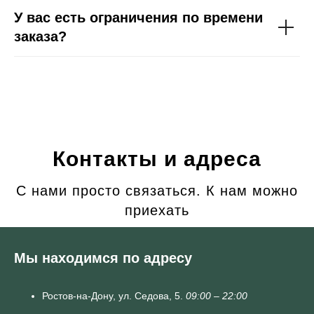
У вас есть ограничения по времени
заказа?
Контакты и адреса
С нами просто связаться. К нам можно
приехать
Мы находимся по адресу
Ростов-на-Дону,
ул. Седова, 5.
09:00 – 22:00