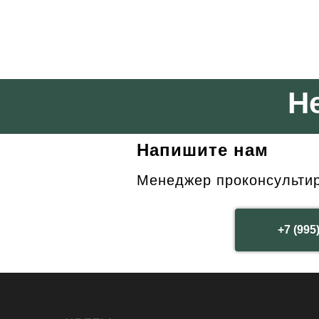
Н
Напишите нам
Менеджер проконсультиру
+7 (995