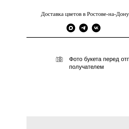
Доставка цветов в Ростове-на-Дону
Фото букета перед от
получателем