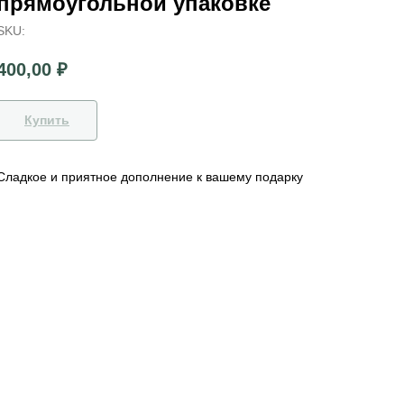
прямоугольной упаковке
SKU:
400,00
₽
Купить
Сладкое и приятное дополнение к вашему подарку