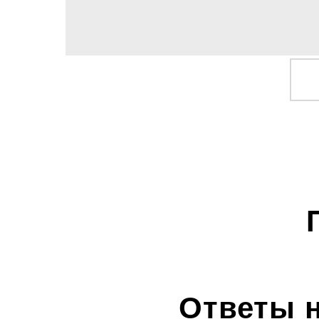
Ответы 