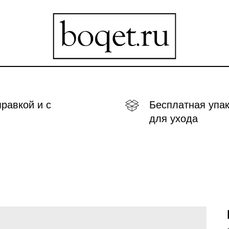
правкой и с
Бесплатная упак
для ухода