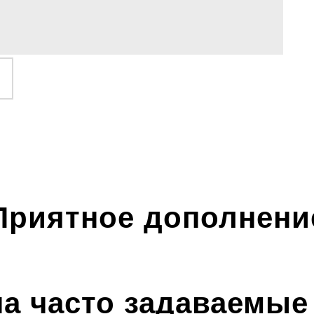
Приятное дополнени
на часто задаваемые