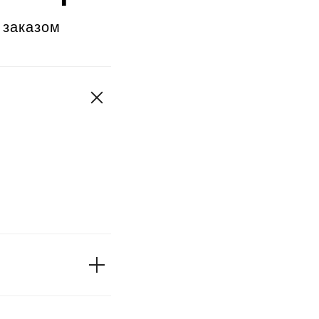
 заказом