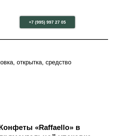
+7 (995) 997 27 05
овка, открытка, средство
Конфеты «Raffaello» в