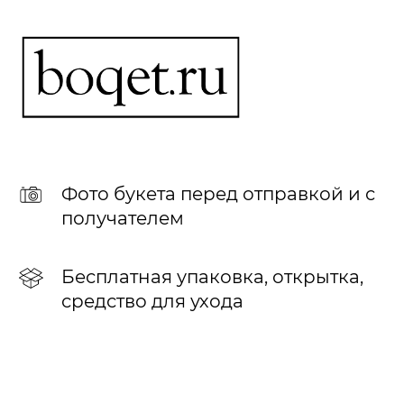
Фото букета перед отправкой и с
получателем
Бесплатная упаковка, открытка,
средство для ухода