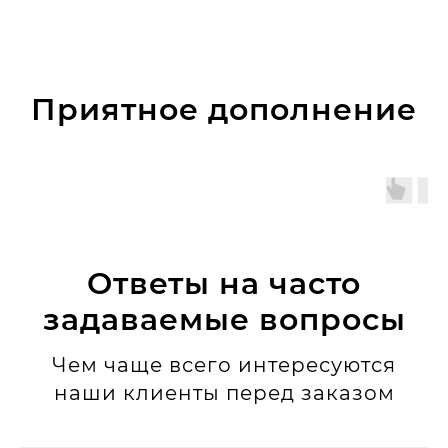
Приятное дополнение
Ответы на часто
задаваемые вопросы
Чем чаще всего интересуются
наши клиенты перед заказом