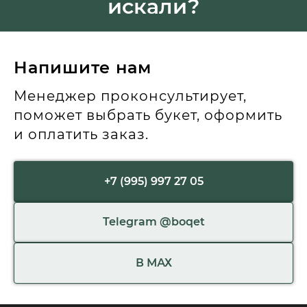
искали?
Напишите нам
Менеджер проконсультирует,
поможет выбрать букет, оформить
и оплатить заказ.
+7 (995) 997 27 05
Telegram @boqet
В МАХ