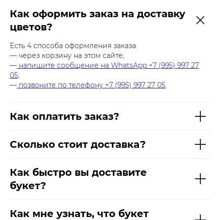
Как оформить заказ на доставку
цветов?
Есть 4 способа оформления заказа:
— через корзину на этом сайте;
—
напишите сообщение на WhatsApp +7 (995) 997 27
05;
—
позвоните по телефону +7 (995) 997 27 05
.
Как оплатить заказ?
Сколько стоит доставка?
Как быстро вы доставите
букет?
Как мне узнать, что букет