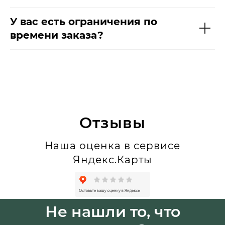
У вас есть ограничения по
времени заказа?
Отзывы
Наша оценка в сервисе
Яндекс.Карты
Не нашли то, что