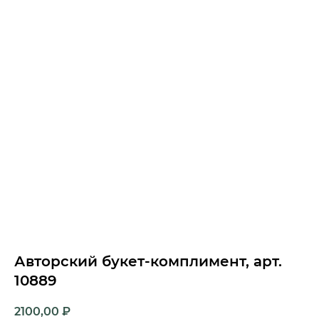
Авторский букет-комплимент, арт.
10889
2100,00
₽