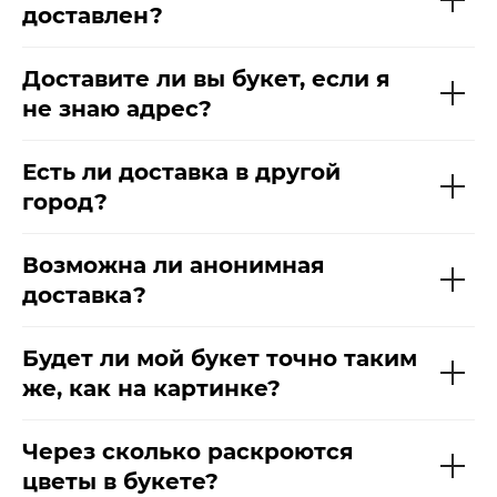
доставлен?
Доставите ли вы букет, если я
не знаю адрес?
Есть ли доставка в другой
город?
Возможна ли анонимная
доставка?
Будет ли мой букет точно таким
же, как на картинке?
Через сколько раскроются
цветы в букете?