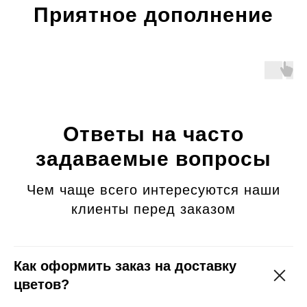
Приятное дополнение
Ответы на часто
задаваемые вопросы
Чем чаще всего интересуются наши
клиенты перед заказом
Как оформить заказ на доставку
цветов?