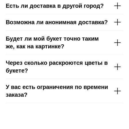
Есть ли доставка в другой город?
Возможна ли анонимная доставка?
Будет ли мой букет точно таким
же, как на картинке?
Через сколько раскроются цветы в
букете?
У вас есть ограничения по времени
заказа?