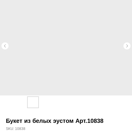
Букет из белых эустом Арт.10838
SKU:
10838