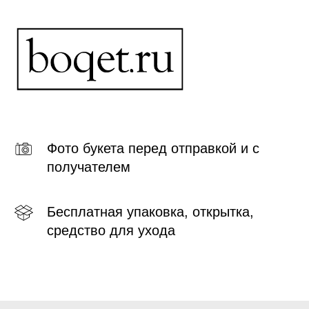
Фото букета перед отправкой и с
получателем
Бесплатная упаковка, открытка,
средство для ухода