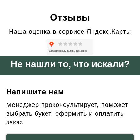
Отзывы
Наша оценка в сервисе Яндекс.Карты
Не нашли то, что искали?
Напишите нам
Менеджер проконсультирует, поможет
выбрать букет, оформить и оплатить
заказ.