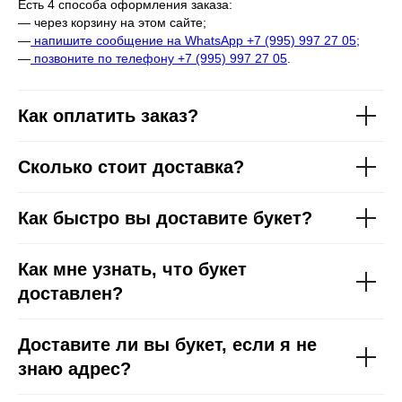
Есть 4 способа оформления заказа:
— через корзину на этом сайте;
—
напишите сообщение на WhatsApp +7 (995) 997 27 05;
—
позвоните по телефону +7 (995) 997 27 05
.
Как оплатить заказ?
Сколько стоит доставка?
Как быстро вы доставите букет?
Как мне узнать, что букет
доставлен?
Доставите ли вы букет, если я не
знаю адрес?