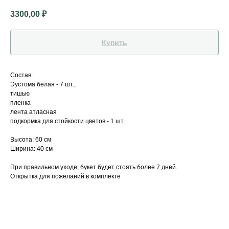
3300,00
₽
Купить
Состав:
Эустома белая - 7 шт.,
тишью
пленка
лента атласная
подкормка для стойкости цветов - 1 шт.
Высота: 60 см
Ширина: 40 см
При правильном уходе, букет будет стоять более 7 дней.
Открытка для пожеланий в комплекте