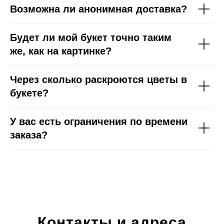
Возможна ли анонимная доставка?
Будет ли мой букет точно таким
же, как на картинке?
Через сколько раскроются цветы в
букете?
У вас есть ограничения по времени
заказа?
Контакты и адреса