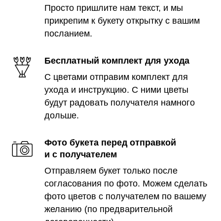
Просто пришлите нам текст, и мы
прикрепим к букету открытку с вашим
посланием.
Бесплатный комплект для ухода
С цветами отправим комплект для
ухода и инструкцию. С ними цветы
будут радовать получателя намного
дольше.
Фото букета перед отправкой
и с получателем
Отправляем букет только после
согласования по фото. Можем сделать
фото цветов с получателем по вашему
желанию (по предварительной