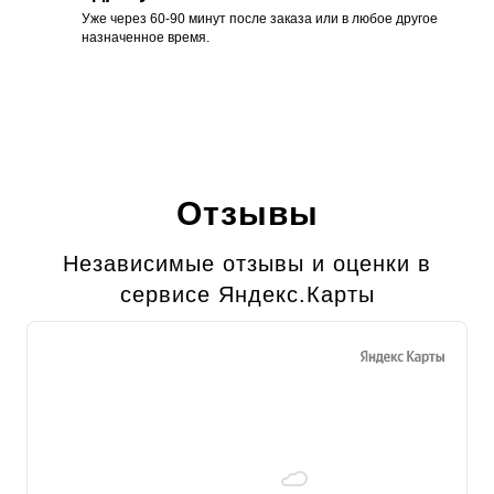
Уже через 60-90 минут после заказа или в любое другое
назначенное время.
Отзывы
Независимые отзывы и оценки в
сервисе Яндекс.Карты