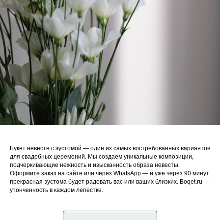
Букет невесте с эустомой — один из самых востребованных вариантов
для свадебных церемоний. Мы создаем уникальные композиции,
подчеркивающие нежность и изысканность образа невесты.
Оформите заказ на сайте или через WhatsApp — и уже через 90 минут
прекрасная эустома будет радовать вас или ваших близких. Boqet.ru —
утонченность в каждом лепестке.