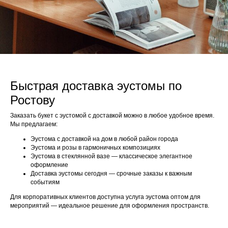
Быстрая доставка эустомы по
Ростову
Заказать букет с эустомой с доставкой можно в любое удобное время.
Мы предлагаем:
Эустома с доставкой на дом в любой район города
Эустома и розы в гармоничных композициях
Эустома в стеклянной вазе — классическое элегантное
оформление
Доставка эустомы сегодня — срочные заказы к важным
событиям
Для корпоративных клиентов доступна услуга эустома оптом для
мероприятий — идеальное решение для оформления пространств.