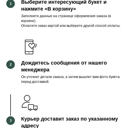
Выберите интересующий букет и
нажмите
«В корзину
»
Заполните данные на странице оформления заказа (в
корзине).
Оплатите заказ картой или выберите другой способ оплаты.
Дождитесь сообщения от нашего
менеджера
Он уточнит детали заказа, а затем вышлет вам фото букета
перед доставкой.
Курьер доставит заказ по указанному
адресу