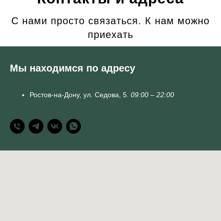
С нами просто связаться. К нам можно
приехать
Мы находимся по адресу
Ростов-на-Дону,
ул. Седова, 5.
09:00 – 22:00