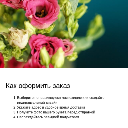
Как оформить заказ
Выберите понравившуюся композицию или создайте
индивидуальный дизайн
Укажите адрес и удобное время доставки
Получите фото вашего букета перед отправкой
Наслаждайтесь реакцией получателя