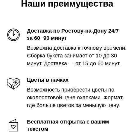
Наши преимущества
Доставка по Ростову-на-Дону 24/7
за 60−90 минут
Возможна доставка к точному времени.
Сборка букета занимает от 10 до 30
минут. Доставка — от 15 до 60 минут.
Цветы в пачках
Возможность приобрести цветы по
околооптовой цене охапками. Формат,
где больше цветов за меньшую цену.
Бесплатная открытка с вашим
текстом