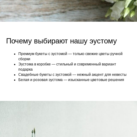
Почему выбирают нашу эустому
Премиум букеты с эустомой — только свежие цветы ручной
сборки
Эустома в коробке — стильный и современный вариант
подарка
Свадебные букеты с эустомой — нежный акцент для невесты
Белая и розовая эустома — изысканные цветовые решения