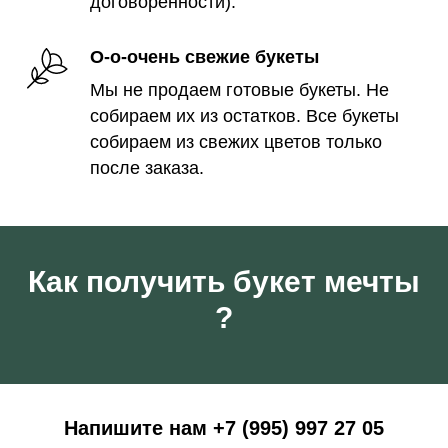
договоренности).
О-о-очень свежие букеты
Мы не продаем готовые букеты. Не
собираем их из остатков. Все букеты
собираем из свежих цветов только
после заказа.
Как получить букет мечты
?
Напишите нам +7 (995) 997 27 05