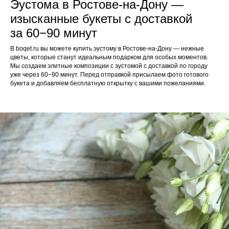
Эустома в Ростове-на-Дону —
изысканные букеты с доставкой
за 60−90 минут
В boqet.ru вы можете купить эустому в Ростове-на-Дону — нежные
цветы, которые станут идеальным подарком для особых моментов.
Мы создаем элитные композиции с эустомой с доставкой по городу
уже через 60−90 минут. Перед отправкой присылаем фото готового
букета и добавляем бесплатную открытку с вашими пожеланиями.