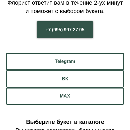
Флорист ответит вам в течение 2-ух минут
и поможет с выбором букета.
+7 (995) 997 27 05
Telegram
ВК
MAX
Выберите букет в каталоге