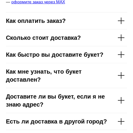
—
оформите заказ через МАХ
Как оплатить заказ?
Сколько стоит доставка?
Как быстро вы доставите букет?
Как мне узнать, что букет
доставлен?
Доставите ли вы букет, если я не
знаю адрес?
Есть ли доставка в другой город?