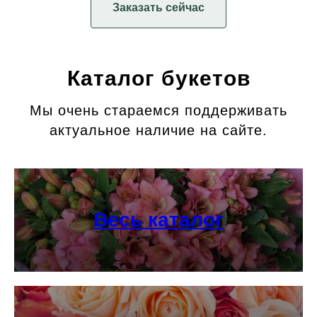
Заказать сейчас
Каталог букетов
Мы очень стараемся поддерживать
актуальное наличие на сайте.
Весь каталог